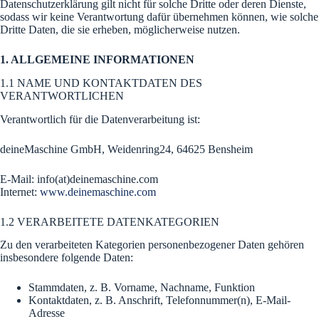
Datenschutzerklärung gilt nicht für solche Dritte oder deren Dienste,
sodass wir keine Verantwortung dafür übernehmen können, wie solche
Dritte Daten, die sie erheben, möglicherweise nutzen.
1. ALLGEMEINE INFORMATIONEN
1.1 NAME UND KONTAKTDATEN DES
VERANTWORTLICHEN
Verantwortlich für die Datenverarbeitung ist:
deineMaschine GmbH, Weidenring24, 64625 Bensheim
E-Mail: info(at)deinemaschine.com
Internet:
www.deinemaschine.com
1.2 VERARBEITETE DATENKATEGORIEN
Zu den verarbeiteten Kategorien personenbezogener Daten gehören
insbesondere folgende Daten:
Stammdaten, z. B. Vorname, Nachname, Funktion
Kontaktdaten, z. B. Anschrift, Telefonnummer(n), E-Mail-
Adresse