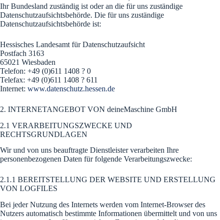
Ihr Bundesland zuständig ist oder an die für uns zuständige
Datenschutzaufsichtsbehörde. Die für uns zuständige
Datenschutzaufsichtsbehörde ist:
Hessisches Landesamt für Datenschutzaufsicht
Postfach 3163
65021 Wiesbaden
Telefon: +49 (0)611 1408 ? 0
Telefax: +49 (0)611 1408 ? 611
Internet:
www.datenschutz.hessen.de
2. INTERNETANGEBOT VON deineMaschine GmbH
2.1 VERARBEITUNGSZWECKE UND
RECHTSGRUNDLAGEN
Wir und von uns beauftragte Dienstleister verarbeiten Ihre
personenbezogenen Daten für folgende Verarbeitungszwecke:
2.1.1 BEREITSTELLUNG DER WEBSITE UND ERSTELLUNG
VON LOGFILES
Bei jeder Nutzung des Internets werden vom Internet-Browser des
Nutzers automatisch bestimmte Informationen übermittelt und von uns