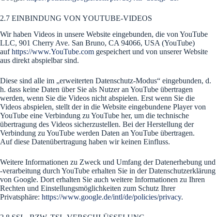
2.7 EINBINDUNG VON YOUTUBE-VIDEOS
Wir haben Videos in unsere Website eingebunden, die von YouTube
LLC, 901 Cherry Ave. San Bruno, CA 94066, USA (YouTube)
auf
https://www.YouTube.com
gespeichert und von unserer Website
aus direkt abspielbar sind.
Diese sind alle im „erweiterten Datenschutz-Modus“ eingebunden, d.
h. dass keine Daten über Sie als Nutzer an YouTube übertragen
werden, wenn Sie die Videos nicht abspielen. Erst wenn Sie die
Videos abspielen, stellt der in die Website eingebundene Player von
YouTube eine Verbindung zu YouTube her, um die technische
übertragung des Videos sicherzustellen. Bei der Herstellung der
Verbindung zu YouTube werden Daten an YouTube übertragen.
Auf diese Datenübertragung haben wir keinen Einfluss.
Weitere Informationen zu Zweck und Umfang der Datenerhebung und
-verarbeitung durch YouTube erhalten Sie in der Datenschutzerklärung
von Google. Dort erhalten Sie auch weitere Informationen zu Ihren
Rechten und Einstellungsmöglichkeiten zum Schutz Ihrer
Privatsphäre:
https://www.google.de/intl/de/policies/privacy
.