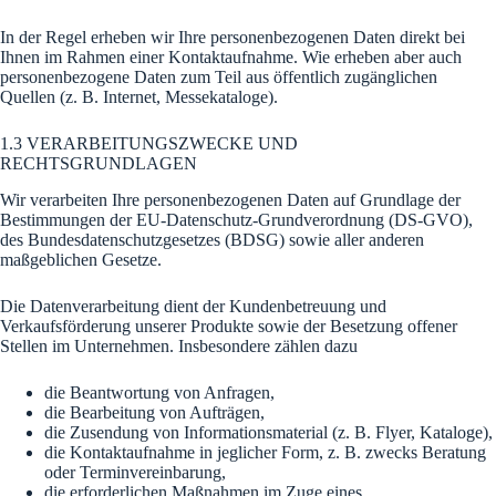
In der Regel erheben wir Ihre personenbezogenen Daten direkt bei
Ihnen im Rahmen einer Kontaktaufnahme. Wie erheben aber auch
personenbezogene Daten zum Teil aus öffentlich zugänglichen
Quellen (z. B. Internet, Messekataloge).
1.3 VERARBEITUNGSZWECKE UND
RECHTSGRUNDLAGEN
Wir verarbeiten Ihre personenbezogenen Daten auf Grundlage der
Bestimmungen der EU-Datenschutz-Grundverordnung (DS-GVO),
des Bundesdatenschutzgesetzes (BDSG) sowie aller anderen
maßgeblichen Gesetze.
Die Datenverarbeitung dient der Kundenbetreuung und
Verkaufsförderung unserer Produkte sowie der Besetzung offener
Stellen im Unternehmen. Insbesondere zählen dazu
die Beantwortung von Anfragen,
die Bearbeitung von Aufträgen,
die Zusendung von Informationsmaterial (z. B. Flyer, Kataloge),
die Kontaktaufnahme in jeglicher Form, z. B. zwecks Beratung
oder Terminvereinbarung,
die erforderlichen Maßnahmen im Zuge eines