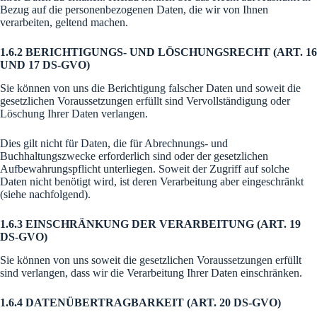
Bezug auf die personenbezogenen Daten, die wir von Ihnen
verarbeiten, geltend machen.
1.6.2 BERICHTIGUNGS- UND LÖSCHUNGSRECHT (ART. 16
UND 17 DS-GVO)
Sie können von uns die Berichtigung falscher Daten und soweit die
gesetzlichen Voraussetzungen erfüllt sind Vervollständigung oder
Löschung Ihrer Daten verlangen.
Dies gilt nicht für Daten, die für Abrechnungs- und
Buchhaltungszwecke erforderlich sind oder der gesetzlichen
Aufbewahrungspflicht unterliegen. Soweit der Zugriff auf solche
Daten nicht benötigt wird, ist deren Verarbeitung aber eingeschränkt
(siehe nachfolgend).
1.6.3 EINSCHRÄNKUNG DER VERARBEITUNG (ART. 19
DS-GVO)
Sie können von uns soweit die gesetzlichen Voraussetzungen erfüllt
sind verlangen, dass wir die Verarbeitung Ihrer Daten einschränken.
1.6.4 DATENÜBERTRAGBARKEIT (ART. 20 DS-GVO)