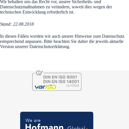
Wir behalten uns das Recht vor, unsere Sicherheits- und
Datenschutzmaßnahmen zu verändern, soweit dies wegen der
technischen Entwicklung erforderlich ist.
Stand: 22.08.2018
In diesen Fällen werden wir auch unsere Hinweise zum Datenschutz
entsprechend anpassen. Bitte beachten Sie daher die jeweils aktuelle
Version unserer Datenschutzerklärung.