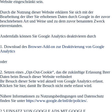
Website eingeschränkt sein.
Durch die Nutzung dieser Website erklären Sie sich mit der
Bearbeitung der über Sie erhobenen Daten durch Google in der zuvor
beschriebenen Art und Weise und zu dem zuvor benannten Zweck
einverstanden.
Andernfalls können Sie Google Analytics deaktivieren durch
1. Download des
Browser-Add-on zur Deaktivierung von Google
Analytics
oder
2. Setzen eines „Opt-Out-Cookie“, das die zukünftige Erfassung Ihrer
Daten beim Besuch dieser Website verhindert
Ihr Besuch dieser Seite wird aktuell von Google Analytics erfasst.
Klicken Sie hier, damit Ihr Besuch nicht mehr erfasst wird.
Nähere Informationen zu Nutzungsbedingungen und Datenschutz
finden Sie unter
https://www.google.de/intl/de/policies/
.
2.5 EINSATZ VON GOOGLE ADS MIT GOOGLE