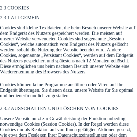
2.3 COOKIES
2.3.1 ALLGEMEIN
Cookies sind kleine Textdateien, die beim Besuch unserer Website auf
dem Endgerät des Nutzers gespeichert werden. Die meisten auf
unserer Website verwendeten Cookies sind sogenannte „Session
Cookies“, welche automatisch vom Endgerät des Nutzers gelöscht
werden, sobald die Nutzung der Website beendet wird. Andere
Cookies, sogenannte „Persistant Cookies“, werden auf dem Endgerät
des Nutzers gespeichert und spätestens nach 12 Monaten gellöscht.
Diese ermöglichen uns beim nächsten Besuch unserer Website eine
Wiedererkennung des Browsers des Nutzers.
Cookies können keine Programme ausführen oder Viren auf Ihr
Endgerät übertragen. Sie dienen dazu, unsere Website für Sie optimal
und bedienerfreundlich zu gestalten.
2.3.2 AUSSCHALTEN UND LÖSCHEN VON COOKIES
Unsere Website nutzt zur Gewährleistung der Funktion unbedingt
notwendige Cookies (Session Cookies). In der Regel werden diese
Cookies nur als Reaktion auf von Ihnen getätigten Aktionen gesetzt,
wie etwa dem Festlegen Ihrer Datenschutzeinstellungen oder dem