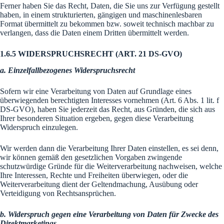
Ferner haben Sie das Recht, Daten, die Sie uns zur Verfügung gestellt
haben, in einem strukturierten, gängigen und maschinenlesbaren
Format übermittelt zu bekommen bzw. soweit technisch machbar zu
verlangen, dass die Daten einem Dritten übermittelt werden.
1.6.5 WIDERSPRUCHSRECHT
(ART. 21 DS-GVO)
a. Einzelfallbezogenes Widerspruchsrecht
Sofern wir eine Verarbeitung von Daten auf Grundlage eines
überwiegenden berechtigten Interesses vornehmen (Art. 6 Abs. 1 lit. f
DS-GVO), haben Sie jederzeit das Recht, aus Gründen, die sich aus
Ihrer besonderen Situation ergeben, gegen diese Verarbeitung
Widerspruch einzulegen.
Wir werden dann die Verarbeitung Ihrer Daten einstellen, es sei denn,
wir können gemäß den gesetzlichen Vorgaben zwingende
schutzwürdige Gründe für die Weiterverarbeitung nachweisen, welche
Ihre Interessen, Rechte und Freiheiten überwiegen, oder die
Weiterverarbeitung dient der Geltendmachung, Ausübung oder
Verteidigung von Rechtsansprüchen.
b. Widerspruch gegen eine Verarbeitung von Daten für Zwecke des
Direktmarketings