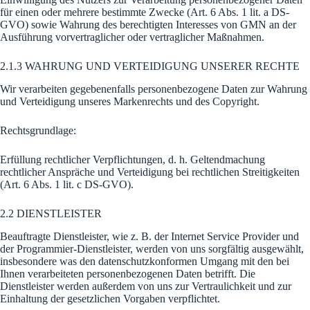
für einen oder mehrere bestimmte Zwecke (Art. 6 Abs. 1 lit. a DS-
GVO) sowie Wahrung des berechtigten Interesses von GMN an der
Ausführung vorvertraglicher oder vertraglicher Maßnahmen.
2.1.3 WAHRUNG UND VERTEIDIGUNG UNSERER RECHTE
Wir verarbeiten gegebenenfalls personenbezogene Daten zur Wahrung
und Verteidigung unseres Markenrechts und des Copyright.
Rechtsgrundlage:
Erfüllung rechtlicher Verpflichtungen, d. h. Geltendmachung
rechtlicher Anspräche und Verteidigung bei rechtlichen Streitigkeiten
(Art. 6 Abs. 1 lit. c DS-GVO).
2.2 DIENSTLEISTER
Beauftragte Dienstleister, wie z. B. der Internet Service Provider und
der Programmier-Dienstleister, werden von uns sorgfältig ausgewählt,
insbesondere was den datenschutzkonformen Umgang mit den bei
Ihnen verarbeiteten personenbezogenen Daten betrifft. Die
Dienstleister werden außerdem von uns zur Vertraulichkeit und zur
Einhaltung der gesetzlichen Vorgaben verpflichtet.