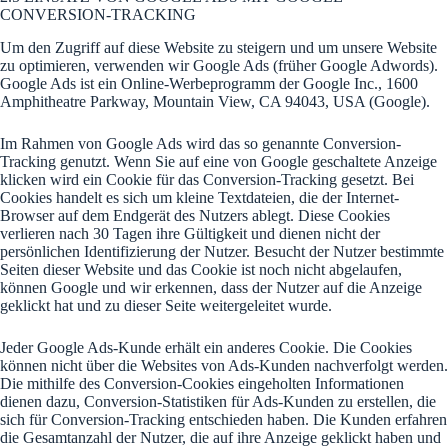
CONVERSION-TRACKING
Um den Zugriff auf diese Website zu steigern und um unsere Website
zu optimieren, verwenden wir Google Ads (früher Google Adwords).
Google Ads ist ein Online-Werbeprogramm der Google Inc., 1600
Amphitheatre Parkway, Mountain View, CA 94043, USA (Google).
Im Rahmen von Google Ads wird das so genannte Conversion-
Tracking genutzt. Wenn Sie auf eine von Google geschaltete Anzeige
klicken wird ein Cookie für das Conversion-Tracking gesetzt. Bei
Cookies handelt es sich um kleine Textdateien, die der Internet-
Browser auf dem Endgerät des Nutzers ablegt. Diese Cookies
verlieren nach 30 Tagen ihre Gültigkeit und dienen nicht der
persönlichen Identifizierung der Nutzer. Besucht der Nutzer bestimmte
Seiten dieser Website und das Cookie ist noch nicht abgelaufen,
können Google und wir erkennen, dass der Nutzer auf die Anzeige
geklickt hat und zu dieser Seite weitergeleitet wurde.
Jeder Google Ads-Kunde erhält ein anderes Cookie. Die Cookies
können nicht über die Websites von Ads-Kunden nachverfolgt werden.
Die mithilfe des Conversion-Cookies eingeholten Informationen
dienen dazu, Conversion-Statistiken für Ads-Kunden zu erstellen, die
sich für Conversion-Tracking entschieden haben. Die Kunden erfahren
die Gesamtanzahl der Nutzer, die auf ihre Anzeige geklickt haben und