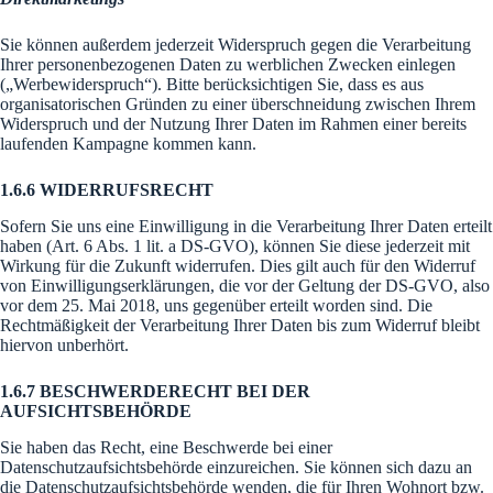
Sie können außerdem jederzeit Widerspruch gegen die Verarbeitung
Ihrer personenbezogenen Daten zu werblichen Zwecken einlegen
(„Werbewiderspruch“). Bitte berücksichtigen Sie, dass es aus
organisatorischen Gründen zu einer überschneidung zwischen Ihrem
Widerspruch und der Nutzung Ihrer Daten im Rahmen einer bereits
laufenden Kampagne kommen kann.
1.6.6 WIDERRUFSRECHT
Sofern Sie uns eine Einwilligung in die Verarbeitung Ihrer Daten erteilt
haben (Art. 6 Abs. 1 lit. a DS-GVO), können Sie diese jederzeit mit
Wirkung für die Zukunft widerrufen. Dies gilt auch für den Widerruf
von Einwilligungserklärungen, die vor der Geltung der DS-GVO, also
vor dem 25. Mai 2018, uns gegenüber erteilt worden sind. Die
Rechtmäßigkeit der Verarbeitung Ihrer Daten bis zum Widerruf bleibt
hiervon unberhört.
1.6.7 BESCHWERDERECHT BEI DER
AUFSICHTSBEHÖRDE
Sie haben das Recht, eine Beschwerde bei einer
Datenschutzaufsichtsbehörde einzureichen. Sie können sich dazu an
die Datenschutzaufsichtsbehörde wenden, die für Ihren Wohnort bzw.